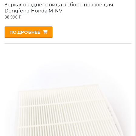
Зеркало заднего вида в сборе правое для
Dongfeng Honda M-NV
38.990
₽
ПОДРОБНЕЕ