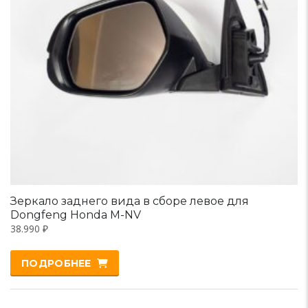
Зеркало заднего вида в сборе левое для
Dongfeng Honda M-NV
38.990
₽
ПОДРОБНЕЕ