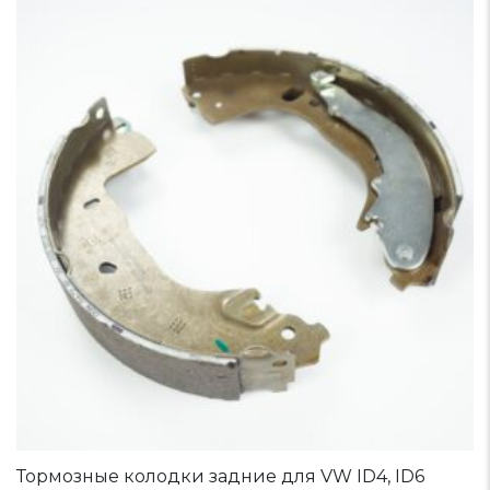
Тормозные колодки задние для VW ID4, ID6