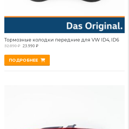
Тормозные колодки передние для VW ID4, ID6
32.890
₽
23.990
₽
ПОДРОБНЕЕ