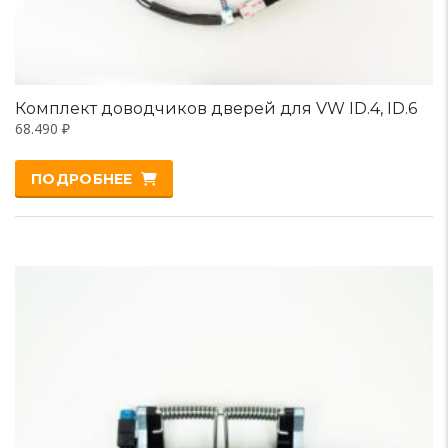
Комплект доводчиков дверей для VW ID.4, ID.6
68.490
₽
ПОДРОБНЕЕ