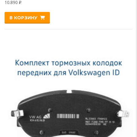
10.890
₽
В КОРЗИНУ