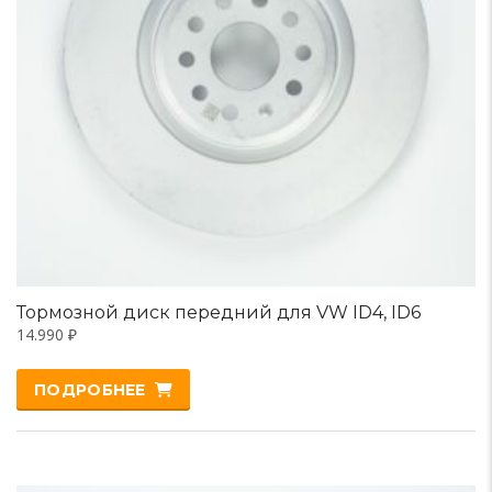
Тормозной диск передний для VW ID4, ID6
14.990
₽
ПОДРОБНЕЕ