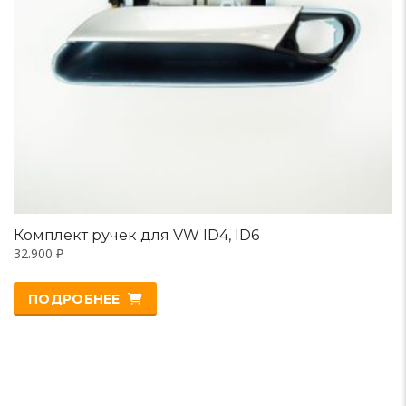
Комплект ручек для VW ID4, ID6
32.900
₽
ПОДРОБНЕЕ