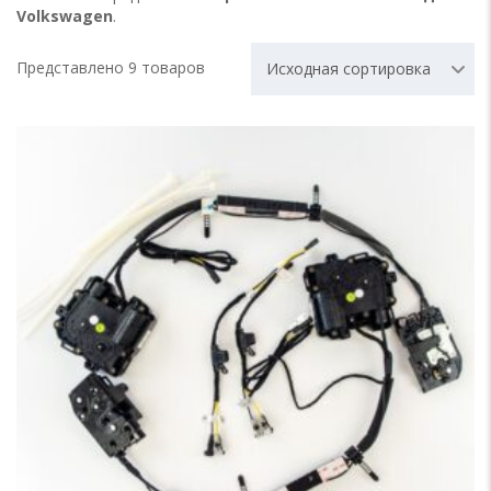
Volkswagen
.
Представлено 9 товаров
Исходная сортировка