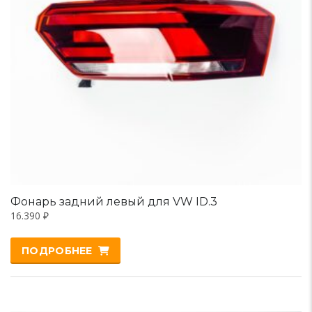
Фонарь задний левый для VW ID.3
16.390
₽
ПОДРОБНЕЕ