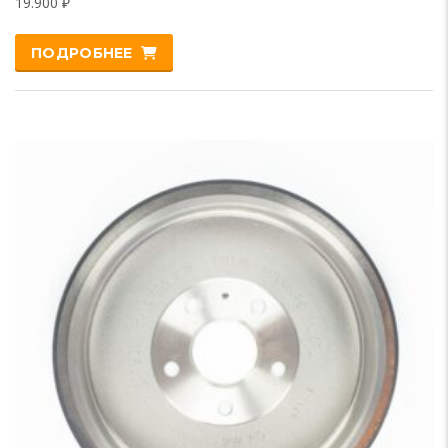
19.900
₽
ПОДРОБНЕЕ