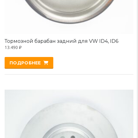
Тормозной барабан задний для VW ID4, ID6
13.490
₽
ПОДРОБНЕЕ