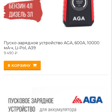
Пуско-зарядное устройство AGA, 600А, 10000
мА·ч, Li-Pol, A39
9.490
₽
В КОРЗИНУ