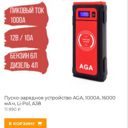
Пуско-зарядное устройство AGA, 1000А, 16000
мА·ч, Li-Pol, A38
11.990
₽
В КОРЗИНУ