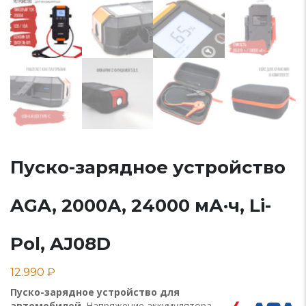
Пуско-зарядное устройство
AGA, 2000А, 24000 мА·ч, Li-
Pol, AJ08D
12.990
₽
Пуско-зарядное устройство для
автомобилей
. Напряжение аккумулятора