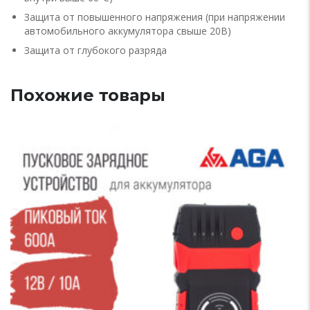
Защита от повышенного напряжения (при напряжении
автомобильного аккумулятора свыше 20В)
Защита от глубокого разряда
Похожие товары