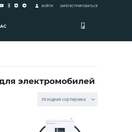
ВОЙТИ
ЗАРЕГИСТРИРОВАТЬСЯ
НАС
0
для электромобилей
Исходная сортировка