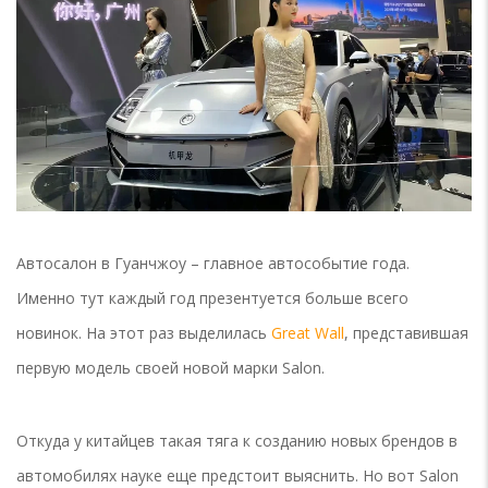
Автосалон в Гуанчжоу – главное автособытие года.
Именно тут каждый год презентуется больше всего
новинок. На этот раз выделилась
Great Wall
, представившая
первую модель своей новой марки Salon.
Откуда у китайцев такая тяга к созданию новых брендов в
автомобилях науке еще предстоит выяснить. Но вот Salon