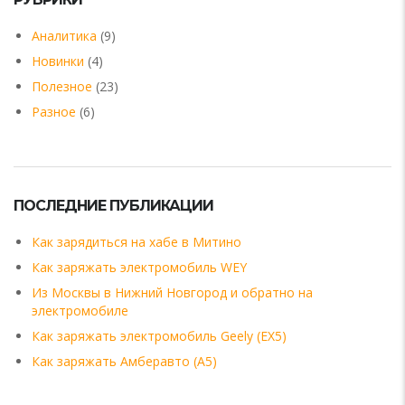
Аналитика
(9)
Новинки
(4)
Полезное
(23)
Разное
(6)
ПОСЛЕДНИЕ ПУБЛИКАЦИИ
Как зарядиться на хабе в Митино
Как заряжать электромобиль WEY
Из Москвы в Нижний Новгород и обратно на
электромобиле
Как заряжать электромобиль Geely (EX5)
Как заряжать Амберавто (А5)