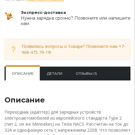
Экспресс-доставка
Нужна зарядка срочно? Позвоните или напишите
нам.
Появились вопросы о товаре?
Позвоните нам +7-
968-475-79-19
!
ОПИСАНИЕ
ДЕТАЛИ
ОТЗЫВЫ (1)
Описание
Переходник (адаптер) для зарядных устройств
электроавтомобилей из европейского стандарта Type 2
(тип 2, он же Mennekes) на Tesla NACS. Рассчитан на ток до
32A и однофазную сеть с напряжением 220В. Что позволяет