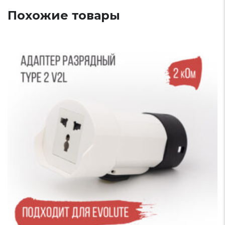
Похожие товары