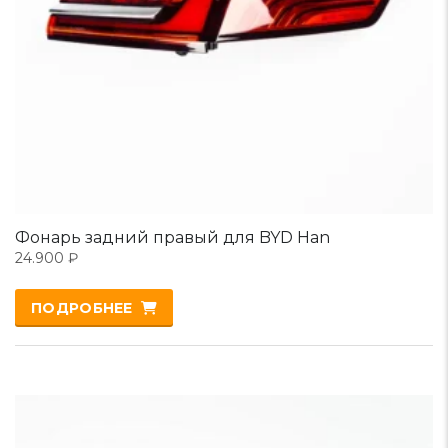
Фонарь задний правый для BYD Han
24.900
₽
ПОДРОБНЕЕ