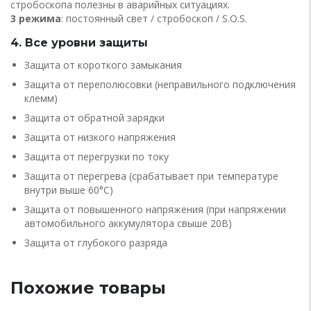
стробоскопа полезны в аварийных ситуациях.
3 режима
: постоянный свет / стробоскоп / S.O.S.
4. Все уровни защиты
Защита от короткого замыкания
Защита от переполюсовки (неправильного подключения
клемм)
Защита от обратной зарядки
Защита от низкого напряжения
Защита от перегрузки по току
Защита от перегрева (срабатывает при температуре
внутри выше 60°C)
Защита от повышенного напряжения (при напряжении
автомобильного аккумулятора свыше 20В)
Защита от глубокого разряда
Похожие товары