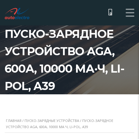
0
ПУСКО-ЗАРЯДНОЕ
УСТРОЙСТВО AGA,
600А, 10000 МА·Ч, LI-
POL, A39
ГЛАВНАЯ
/
ПУСКО-ЗАРЯДНЫЕ УСТРОЙСТВА
/ ПУСКО-ЗАРЯДНОЕ
УСТРОЙСТВО AGA, 600А, 10000 МА·Ч, LI-POL, A39