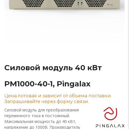
Силовой модуль 40 кВт
PM1000-40-1, Pingalax
Цена лотовая и зависит от объема поставки.
Запрашивайте через форму связи.
Силовой модуль для преобразования
переменного тока в постоянный.
Максимальная мощность до 40 кВт,
напряжение до 1000В. Производитель