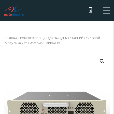
0
ГЛАВНАЯ
/
КОМПЛЕКТУЮЩИЕ ДЛЯ ЗАРЯДНЫХ СТАНЦИЙ
/ СИЛОВОЙ
МОДУЛЬ 40 КВТ PM1000-40-1, PINGALAX