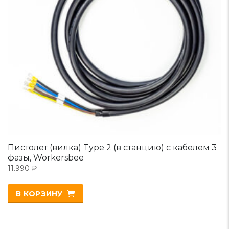
Пистолет (вилка) Type 2 (в станцию) с кабелем 3
фазы, Workersbee
11.990
₽
В КОРЗИНУ