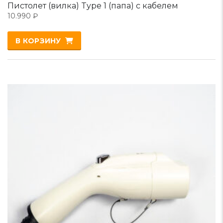
Пистолет (вилка) Type 1 (папа) с кабелем
10.990
₽
В КОРЗИНУ