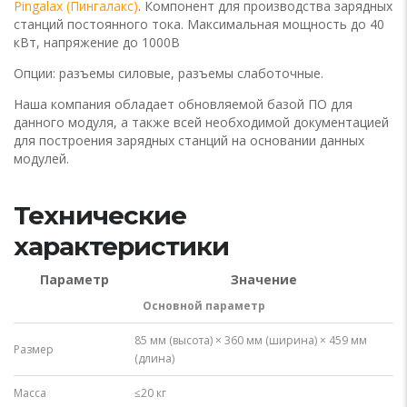
Pingalax (Пингалакс)
. Компонент для производства зарядных
станций постоянного тока. Максимальная мощность до 40
кВт, напряжение до 1000В
Опции: разъемы силовые, разъемы слаботочные.
Наша компания обладает обновляемой базой ПО для
данного модуля, а также всей необходимой документацией
для построения зарядных станций на основании данных
модулей.
Технические
характеристики
Параметр
Значение
Основной параметр
85 мм (высота) × 360 мм (ширина) × 459 мм
Размер
(длина)
Масса
≤20 кг