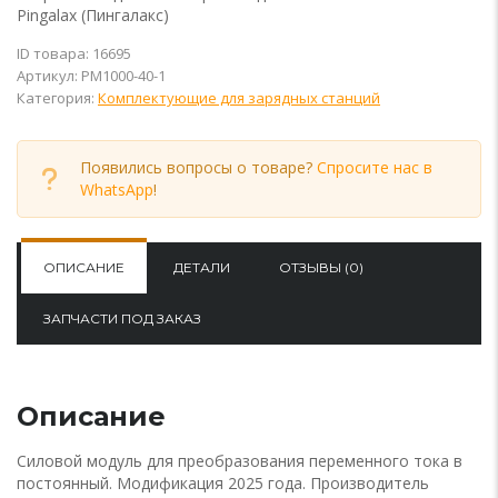
Pingalax (Пингалакс)
ID товара: 16695
Артикул:
PM1000-40-1
Категория:
Комплектующие для зарядных станций
Появились вопросы о товаре?
Спросите нас в
WhatsApp
!
ОПИСАНИЕ
ДЕТАЛИ
ОТЗЫВЫ (0)
ЗАПЧАСТИ ПОД ЗАКАЗ
Описание
Силовой модуль для преобразования переменного тока в
постоянный. Модификация 2025 года. Производитель