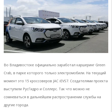
Во Владивостоке официально заработал каршеринг Green
Crab, в парке которого только электромобили. На текущий
момент это 15 кроссоверов JAC iEVS7. Создателями проекта
выступили РусГидро и Соллерс. Так что можно не
сомневаться в дальнейшем распространении службы на
другие города.