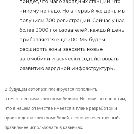
пойдёт, что мало зарядных станций, что
никому не надо. Но в первый же день мы
получили 300 регистраций. Сейчас у нас
более 3000 пользователей, каждый день
прибавляется ещё 200. Мы будем
расширять зоны, завозить новые
автомобили и всячески содействовать
развитию зарядной инфраструктуры.
В будущем автопарк планируется пополнить
отечественными электромобилями. Но, видя по новостям,
что в нашем отечестве имеется в плане разработок и
производства электромобилей, слово «отечественный»
правильнее использовать в кавычках.