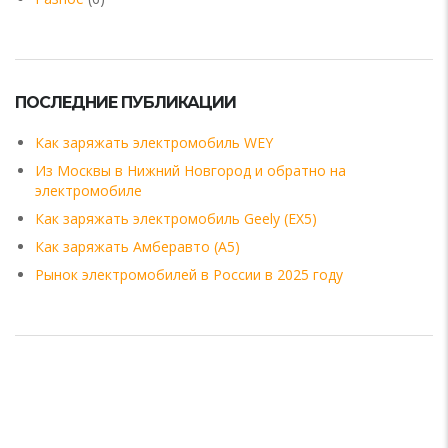
ПОСЛЕДНИЕ ПУБЛИКАЦИИ
Как заряжать электромобиль WEY
Из Москвы в Нижний Новгород и обратно на
электромобиле
Как заряжать электромобиль Geely (EX5)
Как заряжать Амберавто (А5)
Рынок электромобилей в России в 2025 году