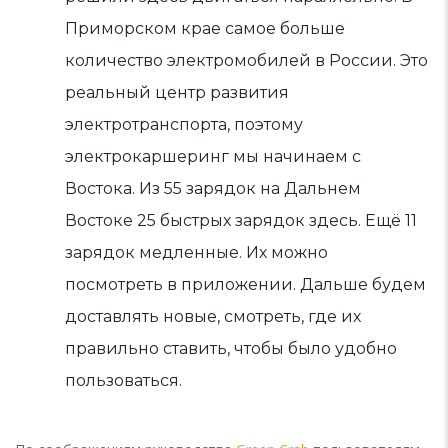
Приморском крае самое больше
количество электромобилей в России. Это
реальный центр развития
электротранспорта, поэтому
электрокаршеринг мы начинаем с
Востока. Из 55 зарядок на Дальнем
Востоке 25 быстрых зарядок здесь. Ещё 11
зарядок медленные. Их можно
посмотреть в приложении. Дальше будем
доставлять новые, смотреть, где их
правильно ставить, чтобы было удобно
пользоваться.