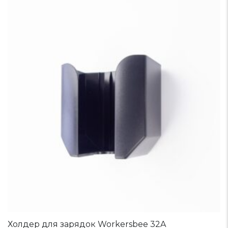
Холдер для зарядок Workersbee 32A