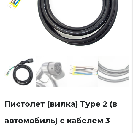
Пистолет (вилка) Type 2 (в
автомобиль) с кабелем 3