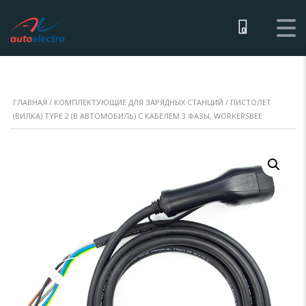
0
ГЛАВНАЯ
/
КОМПЛЕКТУЮЩИЕ ДЛЯ ЗАРЯДНЫХ СТАНЦИЙ
/ ПИСТОЛЕТ
(ВИЛКА) TYPE 2 (В АВТОМОБИЛЬ) С КАБЕЛЕМ 3 ФАЗЫ, WORKERSBEE