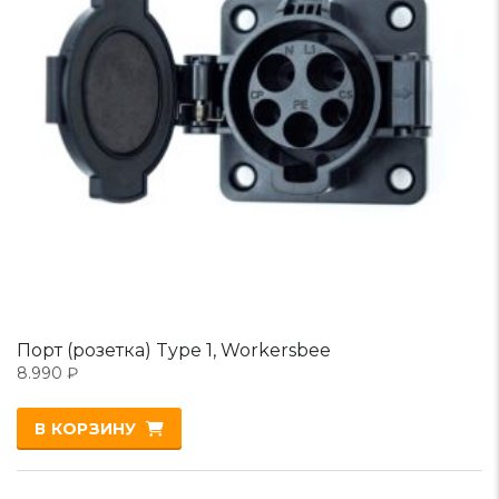
Порт (розетка) Type 1, Workersbee
8.990
₽
В КОРЗИНУ