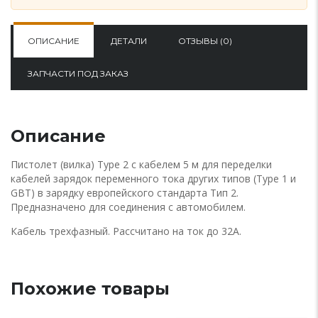
ОПИСАНИЕ
ДЕТАЛИ
ОТЗЫВЫ (0)
ЗАПЧАСТИ ПОД ЗАКАЗ
Описание
Пистолет (вилка) Type 2 с кабелем 5 м для переделки
кабелей зарядок переменного тока других типов (Type 1 и
GBT) в зарядку европейского стандарта Тип 2.
Предназначено для соединения с автомобилем.
Кабель трехфазный. Рассчитано на ток до 32А.
Похожие товары