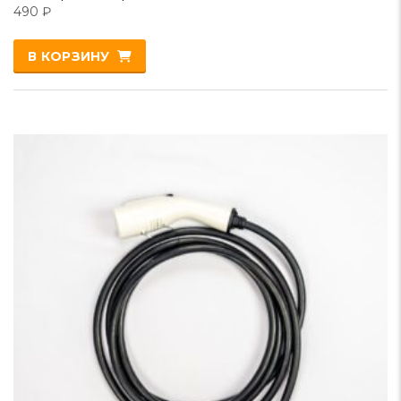
490
₽
В КОРЗИНУ